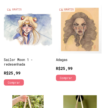
GRÁTIS
GRÁTIS
Sailor Moon 1 -
Adagas
redesenhada
R$25,99
R$25,99
Comprar
Comprar