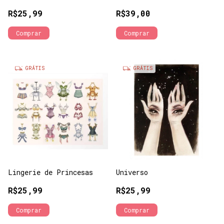
R$25,99
R$39,00
Comprar
Comprar
GRÁTIS
GRÁTIS
Universo
Lingerie de Princesas
R$25,99
R$25,99
Comprar
Comprar