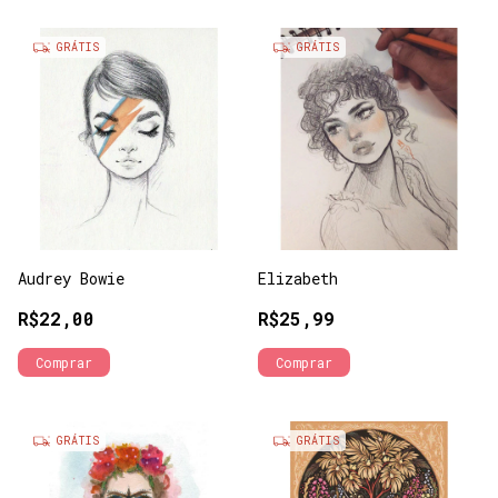
GRÁTIS
GRÁTIS
Audrey Bowie
Elizabeth
R$22,00
R$25,99
Comprar
Comprar
GRÁTIS
GRÁTIS