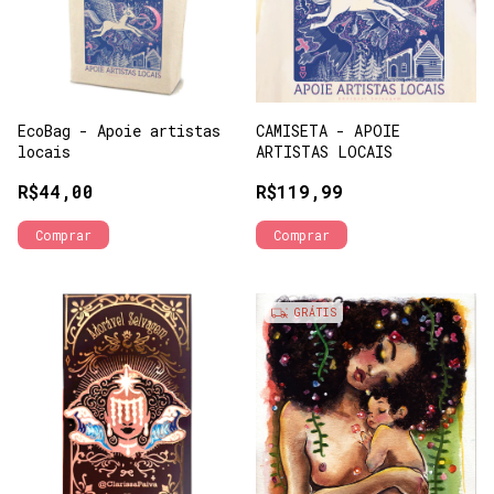
EcoBag - Apoie artistas
CAMISETA - APOIE
locais
ARTISTAS LOCAIS
R$44,00
R$119,99
Comprar
GRÁTIS