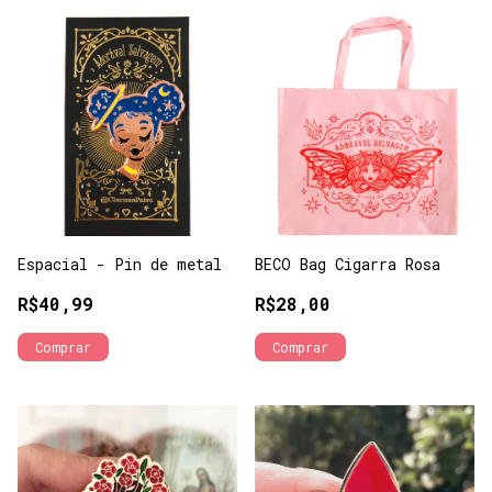
Espacial - Pin de metal
BECO Bag Cigarra Rosa
R$40,99
R$28,00