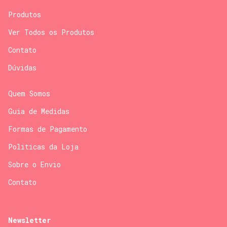
Produtos
Ver Todos os Produtos
Contato
Dúvidas
Quem Somos
Guia de Medidas
Formas de Pagamento
Politicas da Loja
Sobre o Envio
Contato
Newsletter