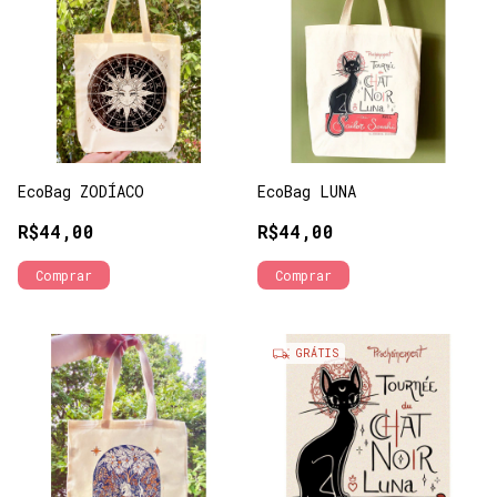
EcoBag ZODÍACO
EcoBag LUNA
R$44,00
R$44,00
GRÁTIS