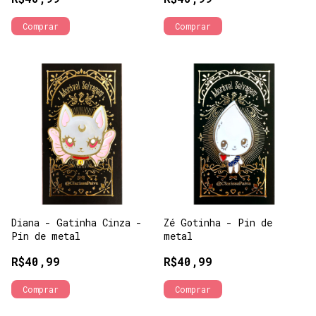
Diana - Gatinha Cinza -
Zé Gotinha - Pin de
Pin de metal
metal
R$40,99
R$40,99